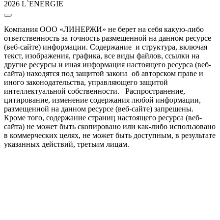
2026 L`ENERGIE
Компания ООО «ЛИНЕРЖИ» не берет на себя какую-либо
ответственность за точность размещенной на данном ресурсе
(веб-сайте) информации. Содержание и структура, включая
текст, изображения, графика, все виды файлов, ссылки на
другие ресурсы и иная информация настоящего ресурса (веб-
сайта) находятся под защитой закона об авторском праве и
иного законодательства, управляющего защитой
интеллектуальной собственности. Распространение,
цитирование, изменение содержания любой информации,
размещенной на данном ресурсе (веб-сайте) запрещены.
Кроме того, содержание страниц настоящего ресурса (веб-
сайта) не может быть скопировано или как-либо использовано
в коммерческих целях, не может быть доступным, в результате
указанных действий, третьим лицам.