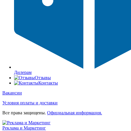
Дилерам
Отзывы
Контакты
Вакансии
Условия оплаты и доставки
Все права защищены.
Официальная информация.
Реклама и Маркетинг