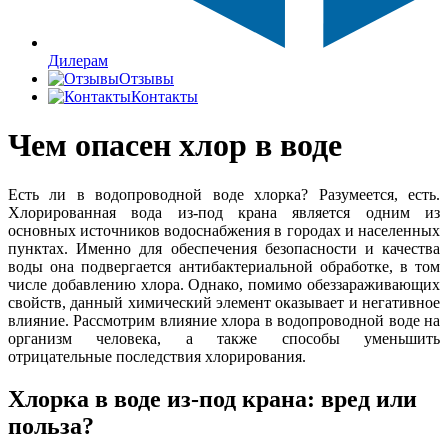
Дилерам
Отзывы
Контакты
Чем опасен хлор в воде
Есть ли в водопроводной воде хлорка? Разумеется, есть.
Хлорированная вода из-под крана является одним из
основных источников водоснабжения в городах и населенных
пунктах. Именно для обеспечения безопасности и качества
воды она подвергается антибактериальной обработке, в том
числе добавлению хлора. Однако, помимо обеззараживающих
свойств, данный химический элемент оказывает и негативное
влияние. Рассмотрим влияние хлора в водопроводной воде на
организм человека, а также способы уменьшить
отрицательные последствия хлорирования.
Хлорка в воде из-под крана: вред или
польза?