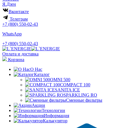
Я.Дзен
Вконтакте
Телеграм
+7 (800) 550-02-43
WhatsApp
+7 (800) 550-02-43
Оплата и доставка
Корзина
О Нас
Каталог
OMNI 500
COMPACT 100
SANITA ICE
SPARKLING RO
Сменные фильтры
Акции
Технологии
Информация
Калькулятор