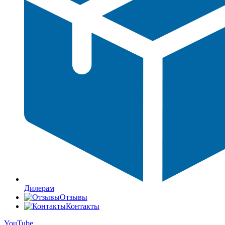
Дилерам
Отзывы
Контакты
YouTube