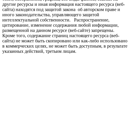
другие ресурсы и иная информация настоящего ресурса (веб-
сайта) находятся под защитой закона об авторском праве и
иного законодательства, управляющего защитой
интеллектуальной собственности. Распространение,
цитирование, изменение содержания любой информации,
размещенной на данном ресурсе (веб-сайте) запрещены.
Кроме того, содержание страниц настоящего ресурса (веб-
сайта) не может быть скопировано или как-либо использовано
в коммерческих целях, не может быть доступным, в результате
указанных действий, третьим лицам.