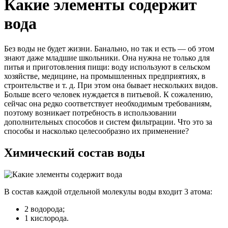
Какие элементы содержит
вода
Без воды не будет жизни. Банально, но так и есть — об этом
знают даже младшие школьники. Она нужна не только для
питья и приготовления пищи: воду используют в сельском
хозяйстве, медицине, на промышленных предприятиях, в
строительстве и т. д. При этом она бывает нескольких видов.
Больше всего человек нуждается в питьевой. К сожалению,
сейчас она редко соответствует необходимым требованиям,
поэтому возникает потребность в использовании
дополнительных способов и систем фильтрации. Что это за
способы и насколько целесообразно их применение?
Химический состав воды
В состав каждой отдельной молекулы воды входит 3 атома:
2 водорода;
1 кислорода.