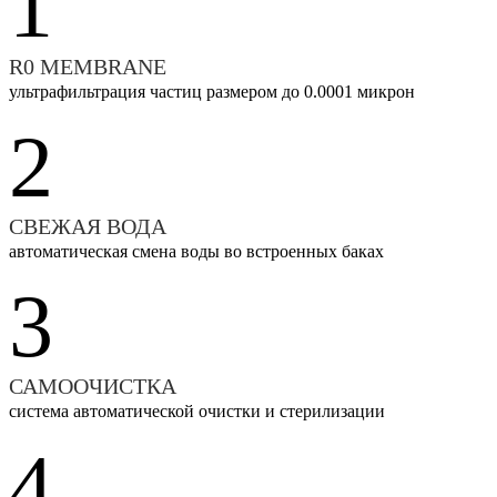
1
R0 MEMBRANE
ультрафильтрация частиц размером до 0.0001 микрон
2
СВЕЖАЯ ВОДА
автоматическая смена воды во встроенных баках
3
САМООЧИСТКА
система автоматической очистки и стерилизации
4