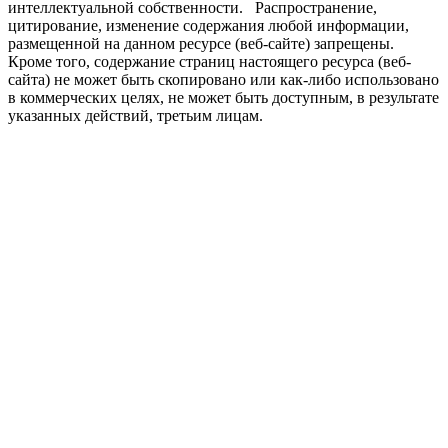
интеллектуальной собственности. Распространение,
цитирование, изменение содержания любой информации,
размещенной на данном ресурсе (веб-сайте) запрещены.
Кроме того, содержание страниц настоящего ресурса (веб-
сайта) не может быть скопировано или как-либо использовано
в коммерческих целях, не может быть доступным, в результате
указанных действий, третьим лицам.