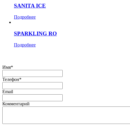
SANITA ICE
Подробнее
SPARKLING RO
Подробнее
Оставить заявку
Имя
*
Телефон
*
Email
Комментарий