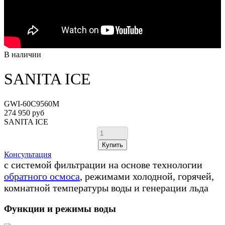
В наличии
SANITA ICE
GWI-60C9560M
274 950 руб
SANITA ICE
Купить
Консультация
с системой фильтрации на основе технологии
обратного осмоса
, режимами холодной, горячей,
комнатной температуры воды и генерации льда
Функции и режимы воды