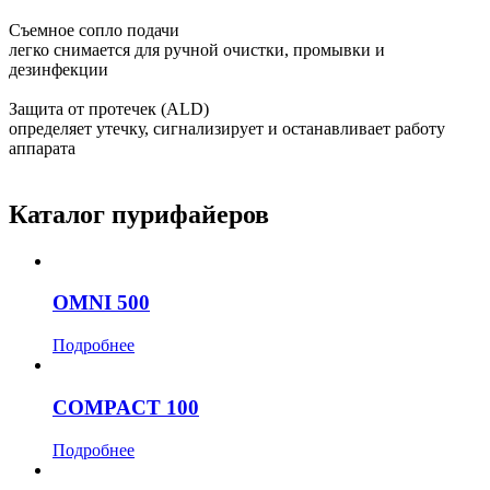
Съемное сопло подачи
легко снимается для ручной очистки, промывки и
дезинфекции
Защита от протечек (ALD)
определяет утечку, сигнализирует и останавливает работу
аппарата
Каталог пурифайеров
OMNI 500
Подробнее
COMPACT 100
Подробнее