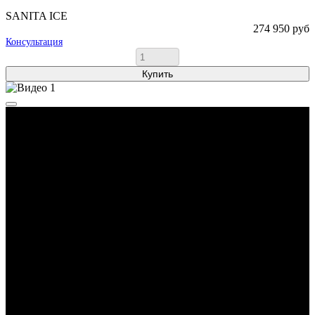
SANITA ICE
274 950 руб
Консультация
Купить