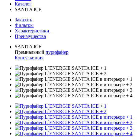
Каталог
SANITA ICE
Заказать
Фильтры
Характеристики
Преимущества
SANITA ICE
Премиальный
пурифайер
Консультация