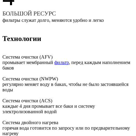
БОЛЬШОЙ РЕСУРС
фильтры служат долго, меняются удобно и легко
Технологии
Система очистки (AFV)
промывает мембранный
фильтр
, перед каждым наполнением
баков
Система очистки (NWPW)
регулярно меняет воду в баках, чтобы не было застоявшейся
воды
Система очистки (ACS)
каждые 4 дня промывает все баки и систему
электролизованной водой
Система двойного нагрева
горячая вода готовится по запросу или по предварительному
нагреву