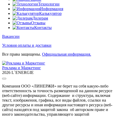
Технологии
Информация
Калькулятор
Дилерам
Отзывы
Контакты
Вакансии
Условия оплаты и доставки
Все права защищены.
Официальная информация.
Реклама и Маркетинг
2026 L`ENERGIE
Компания ООО «ЛИНЕРЖИ» не берет на себя какую-либо
ответственность за точность размещенной на данном ресурсе
(веб-сайте) информации. Содержание и структура, включая
текст, изображения, графика, все виды файлов, ссылки на
другие ресурсы и иная информация настоящего ресурса (веб-
сайта) находятся под защитой закона об авторском праве и
иного законодательства, управляющего защитой