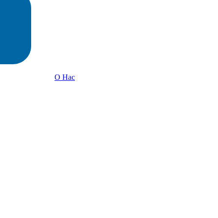
О Нас