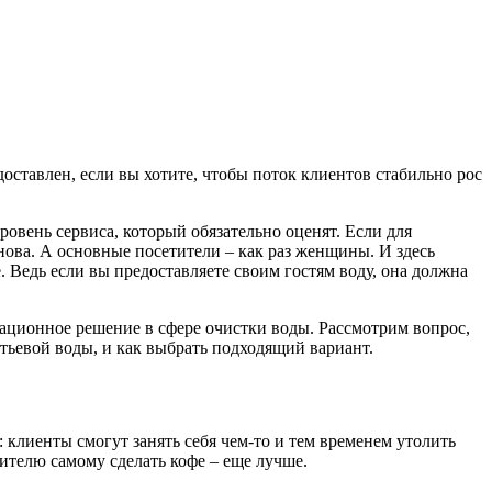
оставлен, если вы хотите, чтобы поток клиентов стабильно рос
ровень сервиса, который обязательно оценят. Если для
нова. А основные посетители – как раз женщины. И здесь
. Ведь если вы предоставляете своим гостям воду, она должна
вационное решение в сфере очистки воды. Рассмотрим вопрос,
тьевой воды, и как выбрать подходящий вариант.
 клиенты смогут занять себя чем-то и тем временем утолить
тителю самому сделать кофе – еще лучше.