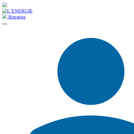
Корзина