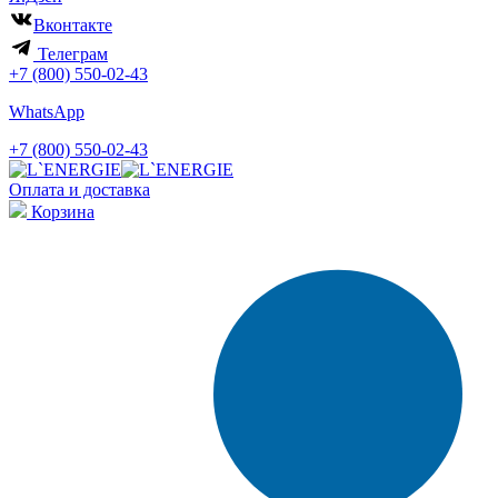
Вконтакте
Телеграм
+7 (800) 550-02-43
WhatsApp
+7 (800) 550-02-43
Оплата и доставка
Корзина